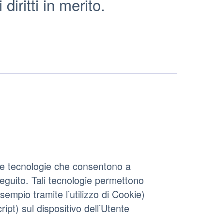
diritti in merito.
le tecnologie che consentono a
seguito. Tali tecnologie permettono
sempio tramite l’utilizzo di Cookie)
ipt) sul dispositivo dell’Utente