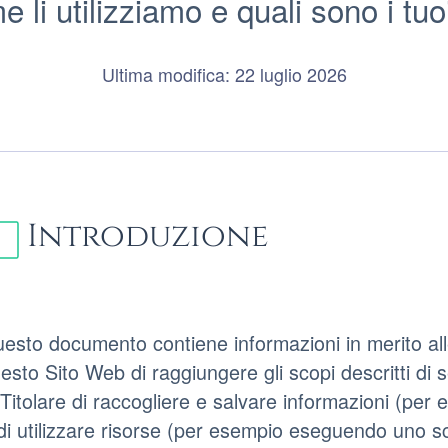
 li utilizziamo e quali sono i tuoi 
Ultima modifica: 22 luglio 2026
Introduzione
esto documento contiene informazioni in merito al
esto Sito Web di raggiungere gli scopi descritti di 
 Titolare di raccogliere e salvare informazioni (per e
di utilizzare risorse (per esempio eseguendo uno scr