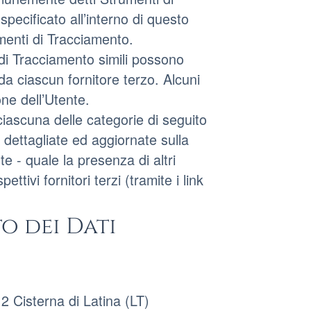
pecificato all’interno di questo
umenti di Tracciamento.
di Tracciamento simili possono
da ciascun fornitore terzo. Alcuni
ne dell’Utente.
ciascuna delle categorie di seguito
 dettagliate ed aggiornate sulla
e - quale la presenza di altri
ttivi fornitori terzi (tramite i link
o dei Dati
 Cisterna di Latina (LT)